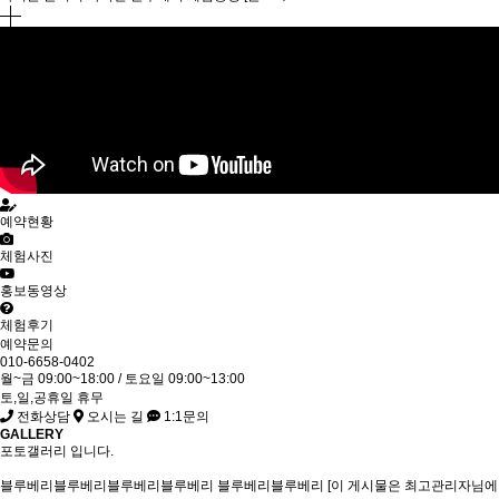
예약현황
체험사진
홍보동영상
체험후기
예약문의
010-6658-0402
월~금 09:00~18:00 / 토요일 09:00~13:00
토,일,공휴일 휴무
전화상담
오시는 길
1:1문의
GALLERY
포토갤러리 입니다.
블루베리블루베리블루베리블루베리
블루베리블루베리 [이 게시물은 최고관리자님에