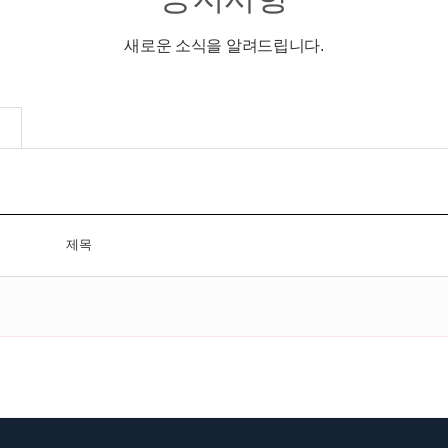
새로운 소식을 알려드립니다.
제목